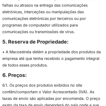
falhas ou atrasos na entrega das comunicações
eletrónicas, interceções ou manipulações das
comunicações eletrónicas por terceiros ou por
programas de computador utilizados para
comunicações ou transmissões de vírus.
5. Reserva de Propriedade:
• A Macoestrela detém a propriedade dos produtos da
empresa até que tenha recebido o pagamento integral
de todos esses produtos.
6. Preços:
6.1. Os preços dos produtos exibidos no site
contêm/comportam o Valor Acrescentado (IVA). As
taxas de envio são aplicadas por encomenda. O preço
exato da taxa de envio dependerá do país onde a sua