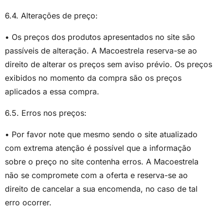
6.4. Alterações de preço:
• Os preços dos produtos apresentados no site são
passíveis de alteração. A Macoestrela reserva-se ao
direito de alterar os preços sem aviso prévio. Os preços
exibidos no momento da compra são os preços
aplicados a essa compra.
6.5. Erros nos preços:
• Por favor note que mesmo sendo o site atualizado
com extrema atenção é possível que a informação
sobre o preço no site contenha erros. A Macoestrela
não se compromete com a oferta e reserva-se ao
direito de cancelar a sua encomenda, no caso de tal
erro ocorrer.