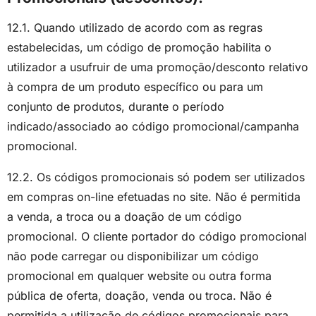
12.1. Quando utilizado de acordo com as regras
estabelecidas, um código de promoção habilita o
utilizador a usufruir de uma promoção/desconto relativo
à compra de um produto específico ou para um
conjunto de produtos, durante o período
indicado/associado ao código promocional/campanha
promocional.
12.2. Os códigos promocionais só podem ser utilizados
em compras on-line efetuadas no site. Não é permitida
a venda, a troca ou a doação de um código
promocional. O cliente portador do código promocional
não pode carregar ou disponibilizar um código
promocional em qualquer website ou outra forma
pública de oferta, doação, venda ou troca. Não é
permitida a utilização de códigos promocionais para