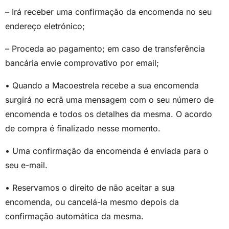
– Irá receber uma confirmação da encomenda no seu
endereço eletrónico;
– Proceda ao pagamento; em caso de transferência
bancária envie comprovativo por email;
• Quando a Macoestrela recebe a sua encomenda
surgirá no ecrã uma mensagem com o seu número de
encomenda e todos os detalhes da mesma. O acordo
de compra é finalizado nesse momento.
• Uma confirmação da encomenda é enviada para o
seu e-mail.
• Reservamos o direito de não aceitar a sua
encomenda, ou cancelá-la mesmo depois da
confirmação automática da mesma.