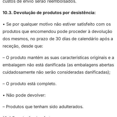
custos de envio serão reembolsados.
10.3. Devolução de produtos por desistência:
• Se por qualquer motivo não estiver satisfeito com os
produtos que encomendou pode proceder à devolução
dos mesmos, no prazo de 30 dias de calendário após a
receção, desde que:
– O produto mantém as suas características originais e a
embalagem não está danificada (as embalagens abertas
cuidadosamente não serão consideradas danificadas);
– O produto está completo.
• Não pode devolver:
– Produtos que tenham sido adulterados.