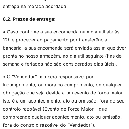
entrega na morada acordada.
8.2. Prazos de entrega:
• Caso confirme a sua encomenda num dia útil até às
12h e proceder ao pagamento por transferência
bancária, a sua encomenda será enviada assim que tiver
pronta no nosso armazém, no dia útil seguinte (fins de
semana e feriados não são considerados dias úteis).
• O “Vendedor” não será responsável por
incumprimento, ou mora no cumprimento, de qualquer
obrigação que seja devida a um evento de força maior,
isto é a um acontecimento, ato ou omissão, fora do seu
controlo razoável (Evento de Força Maior – que
compreende qualquer acontecimento, ato ou omissão,
fora do controlo razoável do “Vendedor”).