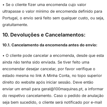
• Se o cliente fizer uma encomenda cujo valor
ultrapasse o valor mínimo de encomenda definido para
Portugal, o envio será feito sem qualquer custo, ou seja,
gratuitamente.
10. Devoluções e Cancelamentos:
10.1. Cancelamento da encomenda antes do envio:
• O cliente pode cancelar a encomenda, desde que esta
ainda não tenha sido enviada. Se tiver feito uma
encomendar desejar cancelar, por favor verifique o
estado mesma no link A Minha Conta, no topo superior
direito do website após iniciar sessão. Deve então
enviar um email para geral@100maquinas.pt, a informar
do respetivo cancelamento. Caso o pedido de anulação
seja bem sucedido, o cliente será notificado por e-mail