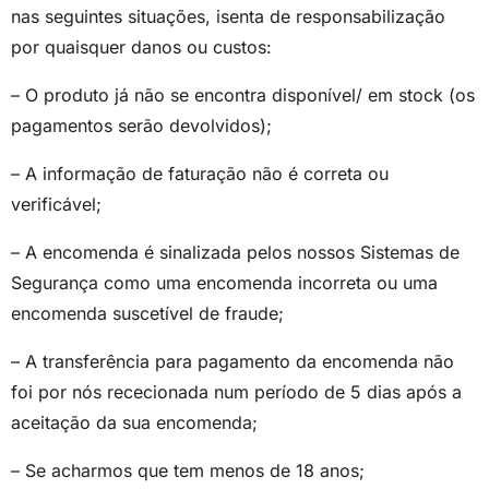
nas seguintes situações, isenta de responsabilização
por quaisquer danos ou custos:
– O produto já não se encontra disponível/ em stock (os
pagamentos serão devolvidos);
– A informação de faturação não é correta ou
verificável;
– A encomenda é sinalizada pelos nossos Sistemas de
Segurança como uma encomenda incorreta ou uma
encomenda suscetível de fraude;
– A transferência para pagamento da encomenda não
foi por nós rececionada num período de 5 dias após a
aceitação da sua encomenda;
– Se acharmos que tem menos de 18 anos;