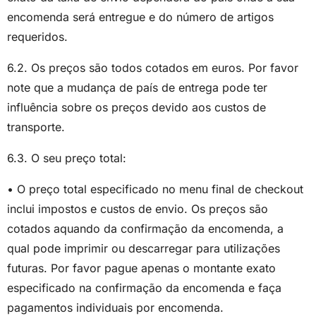
encomenda será entregue e do número de artigos
requeridos.
6.2. Os preços são todos cotados em euros. Por favor
note que a mudança de país de entrega pode ter
influência sobre os preços devido aos custos de
transporte.
6.3. O seu preço total:
• O preço total especificado no menu final de checkout
inclui impostos e custos de envio. Os preços são
cotados aquando da confirmação da encomenda, a
qual pode imprimir ou descarregar para utilizações
futuras. Por favor pague apenas o montante exato
especificado na confirmação da encomenda e faça
pagamentos individuais por encomenda.