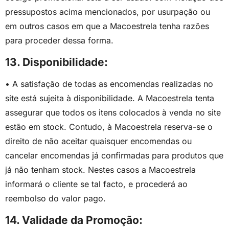
pressupostos acima mencionados, por usurpação ou
em outros casos em que a Macoestrela tenha razões
para proceder dessa forma.
13. Disponibilidade:
• A satisfação de todas as encomendas realizadas no
site está sujeita à disponibilidade. A Macoestrela tenta
assegurar que todos os itens colocados à venda no site
estão em stock. Contudo, à Macoestrela reserva-se o
direito de não aceitar quaisquer encomendas ou
cancelar encomendas já confirmadas para produtos que
já não tenham stock. Nestes casos a Macoestrela
informará o cliente se tal facto, e procederá ao
reembolso do valor pago.
14. Validade da Promoção: