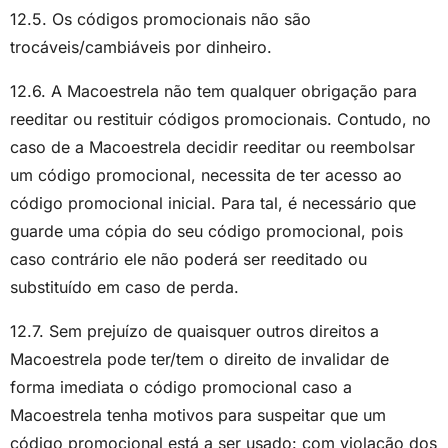
12.5. Os códigos promocionais não são
trocáveis/cambiáveis por dinheiro.
12.6. A Macoestrela não tem qualquer obrigação para
reeditar ou restituir códigos promocionais. Contudo, no
caso de a Macoestrela decidir reeditar ou reembolsar
um código promocional, necessita de ter acesso ao
código promocional inicial. Para tal, é necessário que
guarde uma cópia do seu código promocional, pois
caso contrário ele não poderá ser reeditado ou
substituído em caso de perda.
12.7. Sem prejuízo de quaisquer outros direitos a
Macoestrela pode ter/tem o direito de invalidar de
forma imediata o código promocional caso a
Macoestrela tenha motivos para suspeitar que um
código promocional está a ser usado: com violação dos