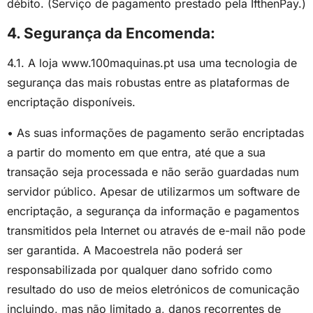
débito. (Serviço de pagamento prestado pela IfthenPay.)
4. Segurança da Encomenda:
4.1. A loja www.100maquinas.pt usa uma tecnologia de
segurança das mais robustas entre as plataformas de
encriptação disponíveis.
• As suas informações de pagamento serão encriptadas
a partir do momento em que entra, até que a sua
transação seja processada e não serão guardadas num
servidor público. Apesar de utilizarmos um software de
encriptação, a segurança da informação e pagamentos
transmitidos pela Internet ou através de e-mail não pode
ser garantida. A Macoestrela não poderá ser
responsabilizada por qualquer dano sofrido como
resultado do uso de meios eletrónicos de comunicação
incluindo, mas não limitado a, danos recorrentes de