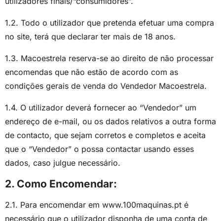
utilizadores finais/“consumidores”.
1.2. Todo o utilizador que pretenda efetuar uma compra
no site, terá que declarar ter mais de 18 anos.
1.3. Macoestrela reserva-se ao direito de não processar
encomendas que não estão de acordo com as
condições gerais de venda do Vendedor Macoestrela.
1.4. O utilizador deverá fornecer ao “Vendedor” um
endereço de e-mail, ou os dados relativos a outra forma
de contacto, que sejam corretos e completos e aceita
que o “Vendedor” o possa contactar usando esses
dados, caso julgue necessário.
2. Como Encomendar:
2.1. Para encomendar em www.100maquinas.pt é
necessário que o utilizador disponha de uma conta de