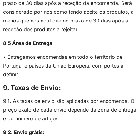
prazo de 30 dias após a receção da encomenda. Será
considerado por nós como tendo aceite os produtos, a
menos que nos notifique no prazo de 30 dias após a
receção dos produtos a rejeitar.
8.5 Área de Entrega
• Entregamos encomendas em todo o território de
Portugal e países da União Europeia, com portes a
definir.
9. Taxas de Envio:
9.1. As taxas de envio são aplicadas por encomenda. O
preço exato de cada envio depende da zona de entrega
e do número de artigos.
9.2. Envio grátis: