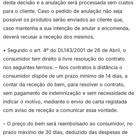
desta decisão e a anulação será processada sem custos
para o cliente. Caso o pedido de anulação não seja
possível os produtos serão enviados ao cliente que,
caso mantenha a sua intenção de anular a encomenda,
deverá recusar a receção dos mesmos.
• Segundo o art. 4º do DL143/2001 de 26 de Abril, o
consumidor tem direito à livre resolução do contrato
nos seguintes termos: – Nos contratos à distância o
consumidor dispõe de um prazo mínimo de 14 dias, a
contar da receção do bem, para resolver o contrato,
sem pagamento de indemnização e sem necessidade de
indicar o motivo, mediante o envio de carta registada
com aviso de receção a comunicar essa vontade.
– O preço do bem será reembolsado ao consumidor, no
prazo máximo de 30 dias, deduzido das despesas de