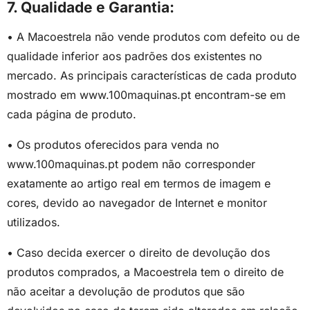
7. Qualidade e Garantia:
• A Macoestrela não vende produtos com defeito ou de
qualidade inferior aos padrões dos existentes no
mercado. As principais características de cada produto
mostrado em www.100maquinas.pt encontram-se em
cada página de produto.
• Os produtos oferecidos para venda no
www.100maquinas.pt podem não corresponder
exatamente ao artigo real em termos de imagem e
cores, devido ao navegador de Internet e monitor
utilizados.
• Caso decida exercer o direito de devolução dos
produtos comprados, a Macoestrela tem o direito de
não aceitar a devolução de produtos que são