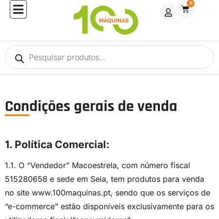
0
Condições gerais de venda
1. Política Comercial:
1.1. O “Vendedor” Macoestrela, com número fiscal
515280658 e sede em Seia, tem produtos para venda
no site www.100maquinas.pt, sendo que os serviços de
“e-commerce” estão disponíveis exclusivamente para os