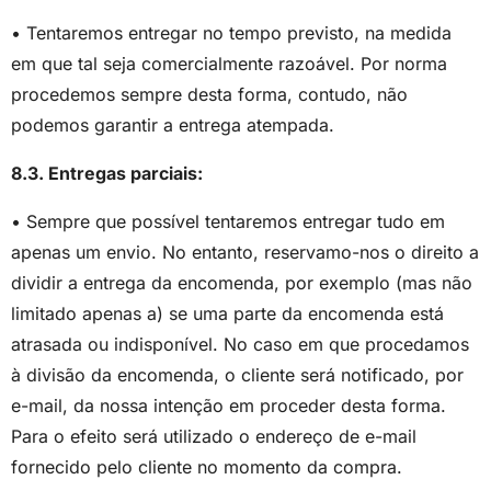
• Tentaremos entregar no tempo previsto, na medida
em que tal seja comercialmente razoável. Por norma
procedemos sempre desta forma, contudo, não
podemos garantir a entrega atempada.
8.3. Entregas parciais:
• Sempre que possível tentaremos entregar tudo em
apenas um envio. No entanto, reservamo-nos o direito a
dividir a entrega da encomenda, por exemplo (mas não
limitado apenas a) se uma parte da encomenda está
atrasada ou indisponível. No caso em que procedamos
à divisão da encomenda, o cliente será notificado, por
e-mail, da nossa intenção em proceder desta forma.
Para o efeito será utilizado o endereço de e-mail
fornecido pelo cliente no momento da compra.