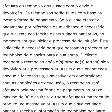
efetuará o reembolso dos custos com o envio e
devolução. Os reembolsos serão feitos com base na
mesma forma de pagamento. Se o cliente efetuar o
pagamento por referência de multibanco é necessário
que o cliente nos faculte os seus dados bancários, no
momento em que iniciar o processo de devolução. Esta
indicação é necessária para que possamos proceder ao
reembolso do dinheiro para a sua conta. O cliente
receberá o reembolso após o(s) produto(s) ter(em) sido
devolvido(s) e processado(s). Assim que a encomenda
chegue à Macoestrela, e se estiver em conformidade
com as condições de devolução, o reembolso será
efetuado pela mesma forma de pagamento no prazo
máximo de 30 dias úteis, ou será efetuada uma troca de
produto, no mesmo valor. Assim que a sua entidade
bancária receba a informação de reembolso por parte