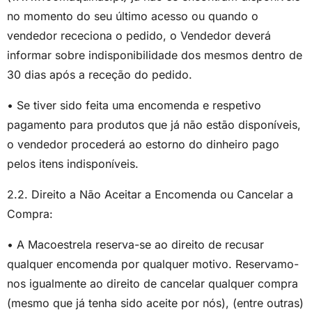
no momento do seu último acesso ou quando o
vendedor receciona o pedido, o Vendedor deverá
informar sobre indisponibilidade dos mesmos dentro de
30 dias após a receção do pedido.
• Se tiver sido feita uma encomenda e respetivo
pagamento para produtos que já não estão disponíveis,
o vendedor procederá ao estorno do dinheiro pago
pelos itens indisponíveis.
2.2. Direito a Não Aceitar a Encomenda ou Cancelar a
Compra:
• A Macoestrela reserva-se ao direito de recusar
qualquer encomenda por qualquer motivo. Reservamo-
nos igualmente ao direito de cancelar qualquer compra
(mesmo que já tenha sido aceite por nós), (entre outras)