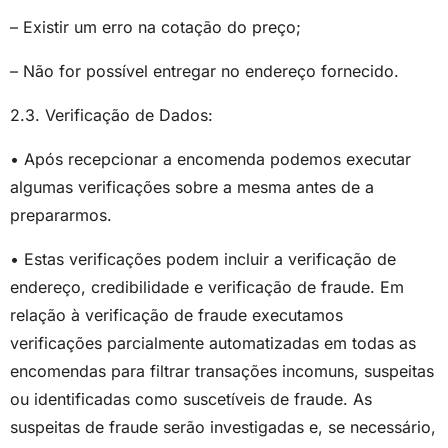
– Existir um erro na cotação do preço;
– Não for possível entregar no endereço fornecido.
2.3. Verificação de Dados:
• Após recepcionar a encomenda podemos executar
algumas verificações sobre a mesma antes de a
prepararmos.
• Estas verificações podem incluir a verificação de
endereço, credibilidade e verificação de fraude. Em
relação à verificação de fraude executamos
verificações parcialmente automatizadas em todas as
encomendas para filtrar transações incomuns, suspeitas
ou identificadas como suscetíveis de fraude. As
suspeitas de fraude serão investigadas e, se necessário,