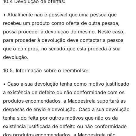
10.4 Devolução de ofertas:
• Atualmente não é possível que uma pessoa que
recebeu um produto como oferta de outra pessoa,
possa proceder à devolução do mesmo. Neste caso,
para proceder à devolução deve contactar a pessoa
que o comprou, no sentido que esta proceda à sua
devolução.
10.5. Informação sobre o reembolso:
• Caso a sua devolução tenha como motivo justificado
a existência de defeito ou não conformidade com os
produtos encomendados, a Macoestrela suportará as
despesas de envio e devolução. Caso a sua devolução
tenha sido feita por outros motivos que não os da
existência justificada de defeito ou não conformidade
dos produtos encomendados, a Macoestrela não