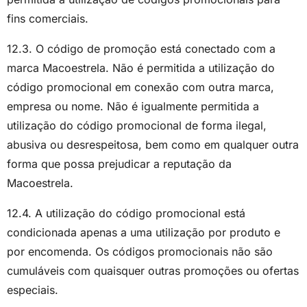
fins comerciais.
12.3. O código de promoção está conectado com a
marca Macoestrela. Não é permitida a utilização do
código promocional em conexão com outra marca,
empresa ou nome. Não é igualmente permitida a
utilização do código promocional de forma ilegal,
abusiva ou desrespeitosa, bem como em qualquer outra
forma que possa prejudicar a reputação da
Macoestrela.
12.4. A utilização do código promocional está
condicionada apenas a uma utilização por produto e
por encomenda. Os códigos promocionais não são
cumuláveis com quaisquer outras promoções ou ofertas
especiais.