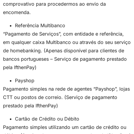
comprovativo para procedermos ao envio da
encomenda.
Referência Multibanco
“Pagamento de Serviços”, com entidade e referência,
em qualquer caixa Multibanco ou através do seu serviço
de homebanking. (Apenas disponível para clientes de
bancos portugueses – Serviço de pagamento prestado
pela IfthenPay)
Payshop
Pagamento simples na rede de agentes “Payshop”, lojas
CTT ou postos de correio. (Serviço de pagamento
prestado pela IfthenPay)
Cartão de Crédito ou Débito
Pagamento simples utilizando um cartão de crédito ou