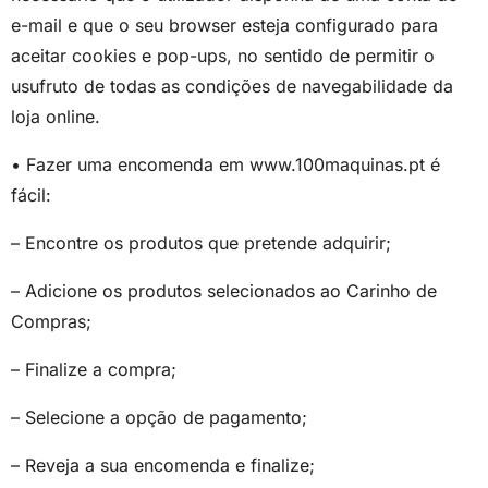
e-mail e que o seu browser esteja configurado para
aceitar cookies e pop-ups, no sentido de permitir o
usufruto de todas as condições de navegabilidade da
loja online.
• Fazer uma encomenda em www.100maquinas.pt é
fácil:
– Encontre os produtos que pretende adquirir;
– Adicione os produtos selecionados ao Carinho de
Compras;
– Finalize a compra;
– Selecione a opção de pagamento;
– Reveja a sua encomenda e finalize;