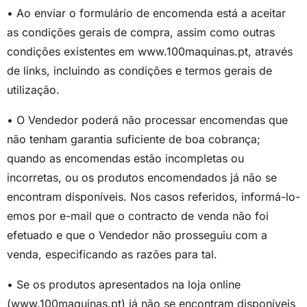
• Ao enviar o formulário de encomenda está a aceitar
as condições gerais de compra, assim como outras
condições existentes em www.100maquinas.pt, através
de links, incluindo as condições e termos gerais de
utilização.
• O Vendedor poderá não processar encomendas que
não tenham garantia suficiente de boa cobrança;
quando as encomendas estão incompletas ou
incorretas, ou os produtos encomendados já não se
encontram disponíveis. Nos casos referidos, informá-lo-
emos por e-mail que o contracto de venda não foi
efetuado e que o Vendedor não prosseguiu com a
venda, especificando as razões para tal.
• Se os produtos apresentados na loja online
(www.100maquinas.pt) já não se encontram disponíveis