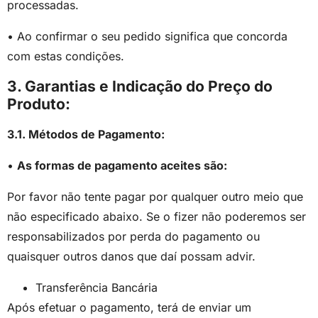
processadas.
• Ao confirmar o seu pedido significa que concorda
com estas condições.
3. Garantias e Indicação do Preço do
Produto:
3.1. Métodos de Pagamento:
•
As formas de pagamento aceites são:
Por favor não tente pagar por qualquer outro meio que
não especificado abaixo. Se o fizer não poderemos ser
responsabilizados por perda do pagamento ou
quaisquer outros danos que daí possam advir.
Transferência Bancária
Após efetuar o pagamento, terá de enviar um