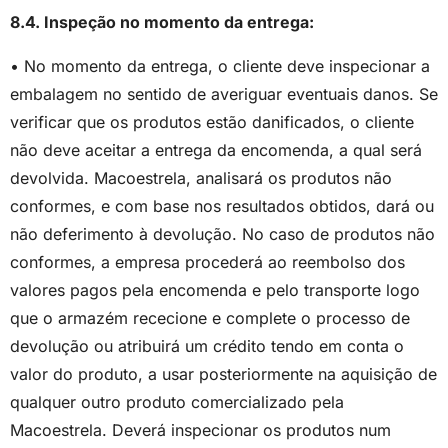
8.4. Inspeção no momento da entrega:
• No momento da entrega, o cliente deve inspecionar a
embalagem no sentido de averiguar eventuais danos. Se
verificar que os produtos estão danificados, o cliente
não deve aceitar a entrega da encomenda, a qual será
devolvida. Macoestrela, analisará os produtos não
conformes, e com base nos resultados obtidos, dará ou
não deferimento à devolução. No caso de produtos não
conformes, a empresa procederá ao reembolso dos
valores pagos pela encomenda e pelo transporte logo
que o armazém rececione e complete o processo de
devolução ou atribuirá um crédito tendo em conta o
valor do produto, a usar posteriormente na aquisição de
qualquer outro produto comercializado pela
Macoestrela. Deverá inspecionar os produtos num