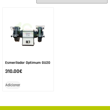
Esmerilador Optimum GU20
310.00
€
Adicionar