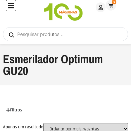
0
Esmerilador Optimum
GU20
Filtros
Apenas um resultado