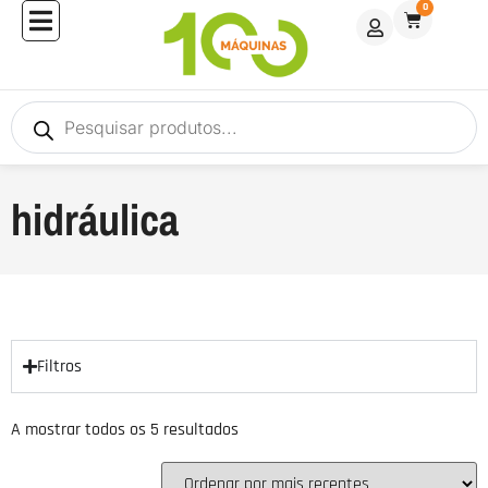
0
hidráulica
Filtros
A mostrar todos os 5 resultados