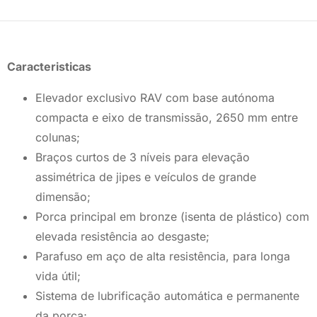
Caracteristicas
Elevador exclusivo RAV com base autónoma
compacta e eixo de transmissão, 2650 mm entre
colunas;
Braços curtos de 3 níveis para elevação
assimétrica de jipes e veículos de grande
dimensão;
Porca principal em bronze (isenta de plástico) com
elevada resistência ao desgaste;
Parafuso em aço de alta resistência, para longa
vida útil;
Sistema de lubrificação automática e permanente
da porca;