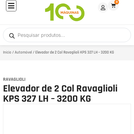
0
Início
/
Automóvel
/ Elevador de 2 Col Ravaglioli KPS 327 LH – 3200 KG
RAVAGLIOLI
Elevador de 2 Col Ravaglioli
KPS 327 LH – 3200 KG