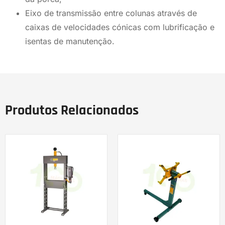
Eixo de transmissão entre colunas através de
caixas de velocidades cónicas com lubrificação e
isentas de manutenção.
Produtos Relacionados