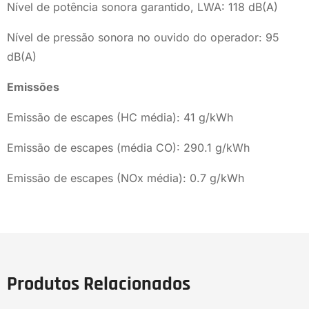
Nível de potência sonora garantido, LWA: 118 dB(A)
Nível de pressão sonora no ouvido do operador: 95
dB(A)
Emissões
Emissão de escapes (HC média): 41 g/kWh
Emissão de escapes (média CO): 290.1 g/kWh
Emissão de escapes (NOx média): 0.7 g/kWh
Produtos Relacionados