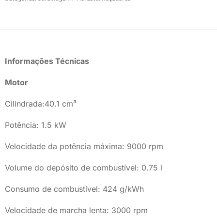
Informações Técnicas
Motor
Cilindrada:40.1 cm³
Potência: 1.5 kW
Velocidade da potência máxima: 9000 rpm
Volume do depósito de combustível: 0.75 l
Consumo de combustível: 424 g/kWh
Velocidade de marcha lenta: 3000 rpm