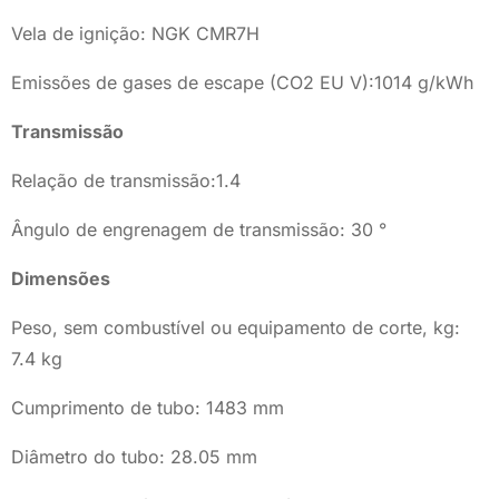
Vela de ignição: NGK CMR7H
Emissões de gases de escape (CO2 EU V):1014 g/kWh
Transmissão
Relação de transmissão:1.4
Ângulo de engrenagem de transmissão: 30 °
Dimensões
Peso, sem combustível ou equipamento de corte, kg:
7.4 kg
Cumprimento de tubo: 1483 mm
Diâmetro do tubo: 28.05 mm