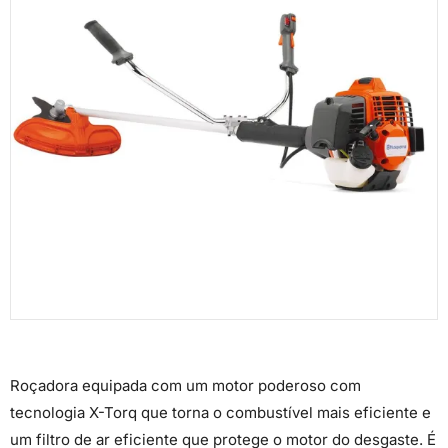
Roçadora equipada com um motor poderoso com
tecnologia X-Torq que torna o combustível mais eficiente e
um filtro de ar eficiente que protege o motor do desgaste. É