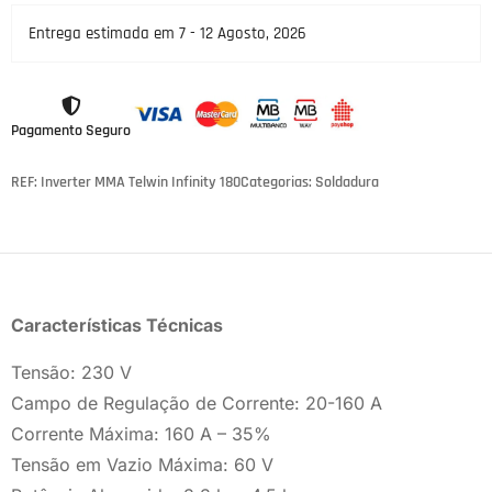
Entrega estimada em 7 - 12 Agosto, 2026
Pagamento Seguro
REF: Inverter MMA Telwin Infinity 180
Categorias:
Soldadura
Características Técnicas
Tensão: 230 V
Campo de Regulação de Corrente: 20-160 A
Corrente Máxima: 160 A – 35%
Tensão em Vazio Máxima: 60 V