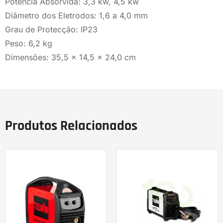
Potência Absorvida: 3,3 kw, 4,5 kw
Diâmetro dos Eletrodos: 1,6 a 4,0 mm
Grau de Protecção: IP23
Peso: 6,2 kg
Dimensões: 35,5 x 14,5 x 24,0 cm
Produtos Relacionados