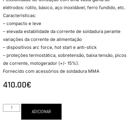
elétrodos: rútilo, básico, aço inoxidável, ferro fundido, etc.
Características:
– compacto e leve
– elevada estabilidade da corrente de soldadura perante
variações da corrente de alimentação
– dispositivos arc force, hot start e anti-stick
– proteções termostática, sobretensão, baixa tensão, picos
de corrente, motogerador (+/- 15%).
Fornecido com acessórios de soldadura MMA
410.00
€
ADICIONAR