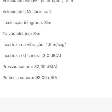
Velocidade variável (interruptor): Sim
Velocidades Mecânicas: 2
Iluminação integrada: Sim
Travão elétrico: Sim
Incerteza da vibração: 1,5 m/seg²
Incerteza (k) sonora: 3,0 dB(A)
Pressão sonora: 82,00 dB(A)
Potência sonora: 93,00 dB(A)