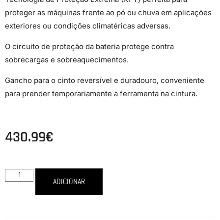
proteger as máquinas frente ao pó ou chuva em aplicações
exteriores ou condições climatéricas adversas.
O circuito de proteção da bateria protege contra
sobrecargas e sobreaquecimentos.
Gancho para o cinto reversível e duradouro, conveniente
para prender temporariamente a ferramenta na cintura.
430.99
€
ADICIONAR