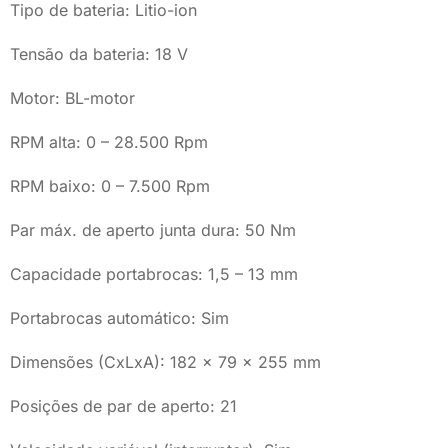
Tipo de bateria: Litio-ion
Tensão da bateria: 18 V
Motor: BL-motor
RPM alta: 0 – 28.500 Rpm
RPM baixo: 0 – 7.500 Rpm
Par máx. de aperto junta dura: 50 Nm
Capacidade portabrocas: 1,5 – 13 mm
Portabrocas automático: Sim
Dimensões (CxLxA): 182 x 79 x 255 mm
Posições de par de aperto: 21