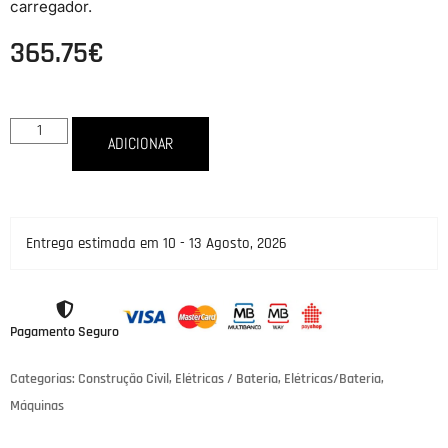
carregador.
365.75
€
ADICIONAR
Entrega estimada em 10 - 13 Agosto, 2026
Pagamento Seguro
Categorias:
Construção Civil
,
Elétricas / Bateria
,
Elétricas/Bateria
,
Máquinas