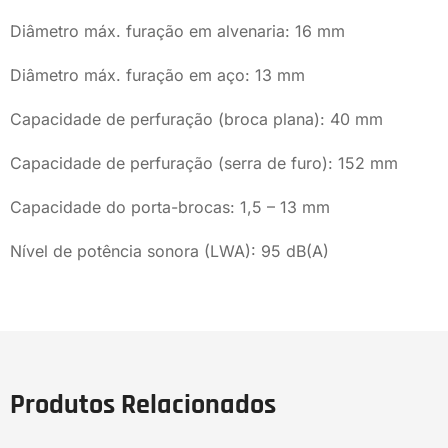
Diâmetro máx. furação em alvenaria: 16 mm
Diâmetro máx. furação em aço: 13 mm
Capacidade de perfuração (broca plana): 40 mm
Capacidade de perfuração (serra de furo): 152 mm
Capacidade do porta-brocas: 1,5 – 13 mm
Nível de potência sonora (LWA): 95 dB(A)
Produtos Relacionados