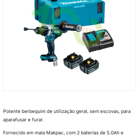
Potente berbequim de utilização geral, sem escovas, para
aparafusar e furar.
Fornecido em mala Makpac, com 2 baterias de 5.0Ah e