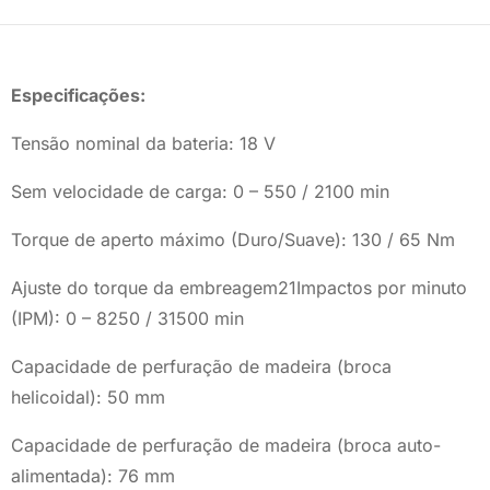
Especificações:
Tensão nominal da bateria: 18 V
Sem velocidade de carga: 0 – 550 / 2100 min
Torque de aperto máximo (Duro/Suave): 130 / 65 Nm
Ajuste do torque da embreagem21Impactos por minuto
(IPM): 0 – 8250 / 31500 min
Capacidade de perfuração de madeira (broca
helicoidal): 50 mm
Capacidade de perfuração de madeira (broca auto-
alimentada): 76 mm