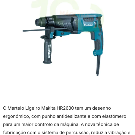
O Martelo Ligeiro Makita HR2630 tem um desenho
ergonómico, com punho antideslizante e com elastómero
para um maior controlo da máquina. A nova técnica de
fabricação com o sistema de percussão, reduz a vibração e