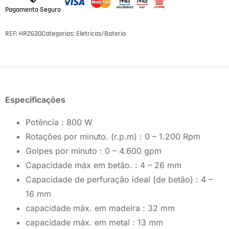
Pagamento Seguro
REF: HR2630
Categorias:
Elétricas/Bateria
Especificações
Potência : 800 W
Rotações por minuto. (r.p.m) : 0 – 1.200 Rpm
Golpes por minuto : 0 – 4.600 gpm
Capacidade máx em betão. : 4 – 26 mm
Capacidade de perfuração ideal (de betão) : 4 –
16 mm
capacidade máx. em madeira : 32 mm
capacidade máx. em metal : 13 mm