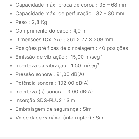
Capacidade máx. broca de coroa : 35 – 68 mm
Capacidade máx. de perfuração : 32 – 80 mm
Peso : 2,8 Kg
Comprimento do cabo : 4,0 m
Dimensões (CxLxA) : 361 x 77 x 209 mm
Posições pré fixas de cinzelagem : 40 posições
Emissão de vibração : 15,00 m/seg²
Incerteza da vibração : 1,50 m/seg²
Pressão sonora : 91,00 dB(A)
Potência sonora : 102,00 dB(A)
Incerteza (k) sonora : 3,00 dB(A)
Inserção SDS-PLUS : Sim
Embraiagem de segurança : Sim
Velocidade variável (interruptor) : Sim