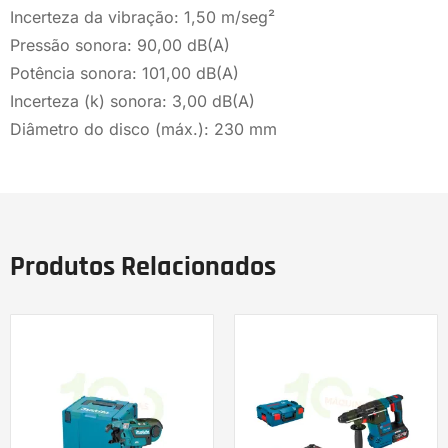
Incerteza da vibração: 1,50 m/seg²
Pressão sonora: 90,00 dB(A)
Potência sonora: 101,00 dB(A)
Incerteza (k) sonora: 3,00 dB(A)
Diâmetro do disco (máx.): 230 mm
Produtos Relacionados