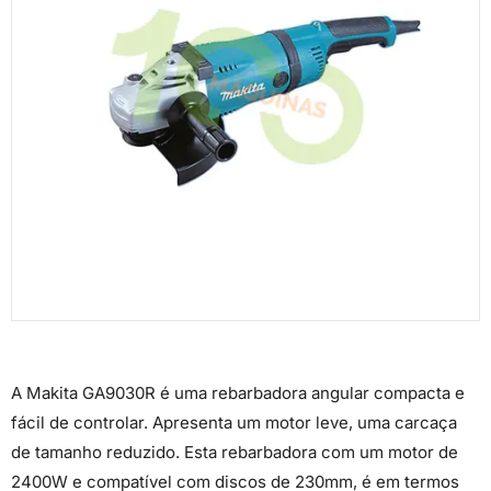
A Makita GA9030R é uma rebarbadora angular compacta e
fácil de controlar. Apresenta um motor leve, uma carcaça
de tamanho reduzido. Esta rebarbadora com um motor de
2400W e compatível com discos de 230mm, é em termos