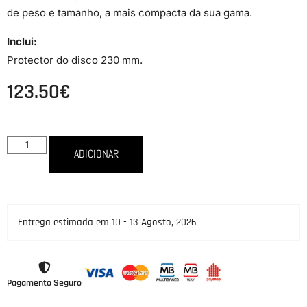
de peso e tamanho, a mais compacta da sua gama.
Inclui:
Protector do disco 230 mm.
123.50
€
ADICIONAR
Entrega estimada em 10 - 13 Agosto, 2026
Pagamento Seguro