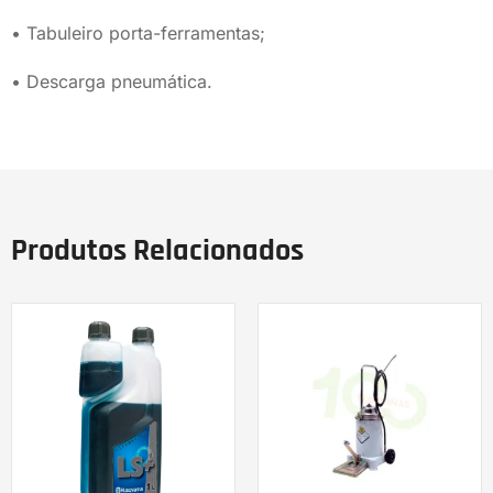
• Tabuleiro porta-ferramentas;
• Descarga pneumática.
Produtos Relacionados