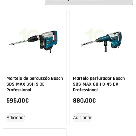
Martelo de percussão Bosch
Martelo perfurador Bosch
SDS-MAX GSH 5 CE
SDS-MAX GBH 8-45 DV
Professional
Professional
595.00
€
880.00
€
Adicionar
Adicionar