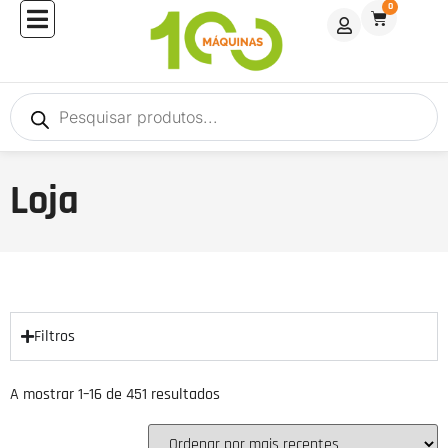
0
Loja
Filtros
A mostrar 1–16 de 451 resultados