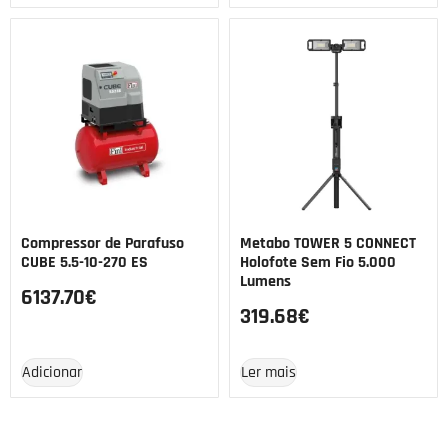
Compressor de Parafuso
Metabo TOWER 5 CONNECT
CUBE 5.5-10-270 ES
Holofote Sem Fio 5.000
Lumens
6137.70
€
319.68
€
Adicionar
Ler mais