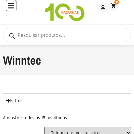
0
Winntec
Filtros
A mostrar todos os 15 resultados