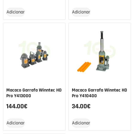
Adicionar
Adicionar
Macaco Garrafa Winntec HD
Macaco Garrafa Winntec HD
Pro Y413000
Pro Y410400
144.00
€
34.00
€
Adicionar
Adicionar