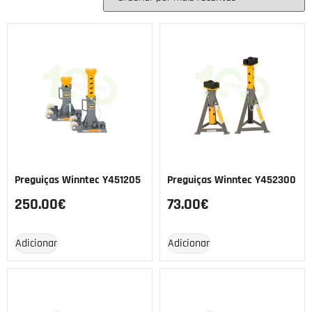
Preguiças Winntec Y451205
Preguiças Winntec Y452300
250.00
€
73.00
€
Adicionar
Adicionar