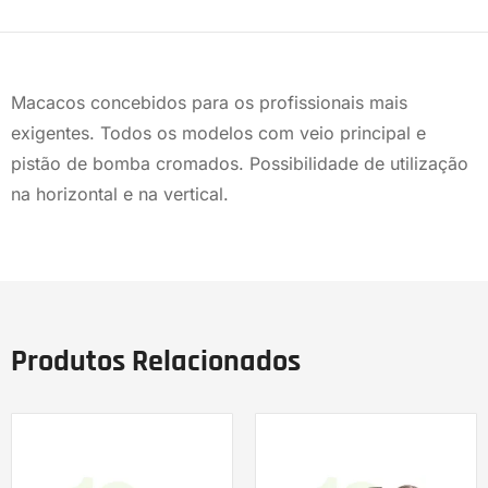
Macacos concebidos para os profissionais mais
exigentes. Todos os modelos com veio principal e
pistão de bomba cromados. Possibilidade de utilização
na horizontal e na vertical.
Produtos Relacionados