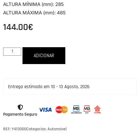
ALTURA MÍNIMA (mm): 285
ALTURA MÁXIMA (mm): 465
144.00
€
ADICIONAR
Entrega estimada em 10 - 13 Agosto, 2026
Pagamento Seguro
REF: Y413000
Categorias:
Automóvel