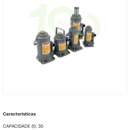
Caracteristicas
CAPACIDADE (t): 30