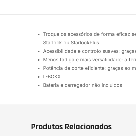
Troque os acessórios de forma eficaz s
Starlock ou StarlockPlus
Acessibilidade e controlo suaves: graça
Menos fadiga e mais versatilidade: a fer
Potência de corte eficiente: graças ao 
L-BOXX
Bateria e carregador não incluidos
Produtos Relacionados